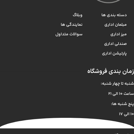
دسته بندی ها
وبلاگ
مبلمان اداری
نمایندگی ها
میز اداری
سوالات متداول
صندلی اداری
پارتیشن اداری
زمان بندی فروشگاه
شنبه تا چهار شنبه:
ساعت ۱۰ الی ۲۱
پنج شنبه ها:
۱۰ الی ۱۷