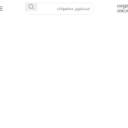
فروشگاه