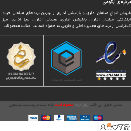
درباره ی آرکومی
فروش انواع مبلمان اداری و پارتیشن اداری از برترین برندهای مبلمان. خرید
اینترنتی مبلمان اداری، پارتیشن اداری، صندلی اداری، میز اداری، میز
کنفرانس از برندهای معتبر داخلی و خارجی به همراه ضمانت اصالت محصولات.
تمامی حقوق این قالب
برای طراح
محفوظ است
ارائه شده در وبسایت راستچین
0