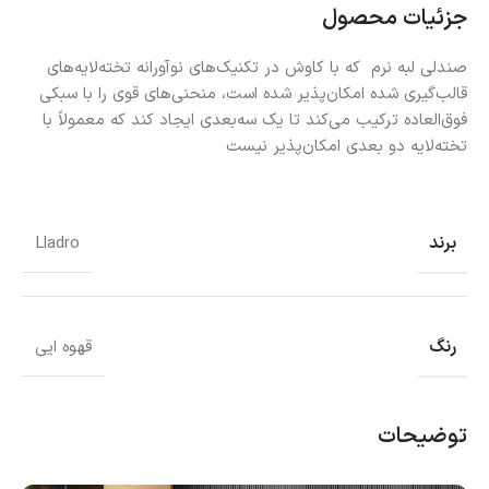
جزئیات محصول
صندلی لبه نرم که با کاوش در تکنیک‌های نوآورانه تخته‌لایه‌های
قالب‌گیری شده امکان‌پذیر شده است، منحنی‌های قوی را با سبکی
فوق‌العاده ترکیب می‌کند تا یک سه‌بعدی ایجاد کند که معمولاً با
تخته‌لایه دو بعدی امکان‌پذیر نیست
برند
Lladro
رنگ
قهوه ایی
توضیحات