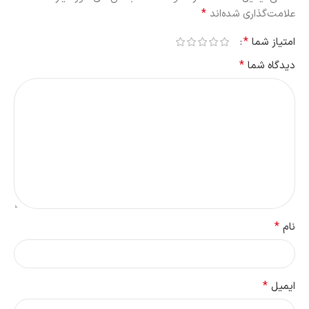
*
علامت‌گذاری شده‌اند
*
امتیاز شما
*
دیدگاه شما
*
نام
*
ایمیل