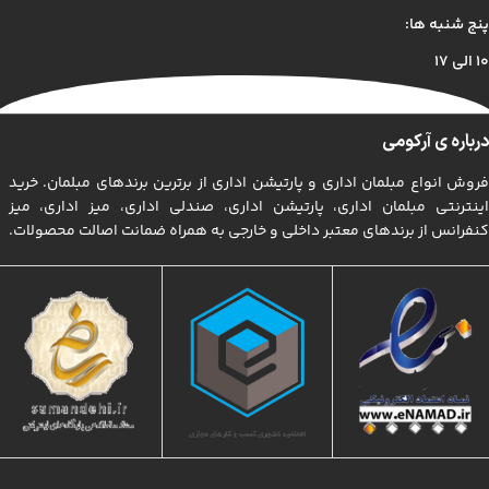
پنج شنبه ها:
۱۰ الی ۱۷
درباره ی آرکومی
فروش انواع مبلمان اداری و پارتیشن اداری از برترین برندهای مبلمان. خرید
اینترنتی مبلمان اداری، پارتیشن اداری، صندلی اداری، میز اداری، میز
کنفرانس از برندهای معتبر داخلی و خارجی به همراه ضمانت اصالت محصولات.