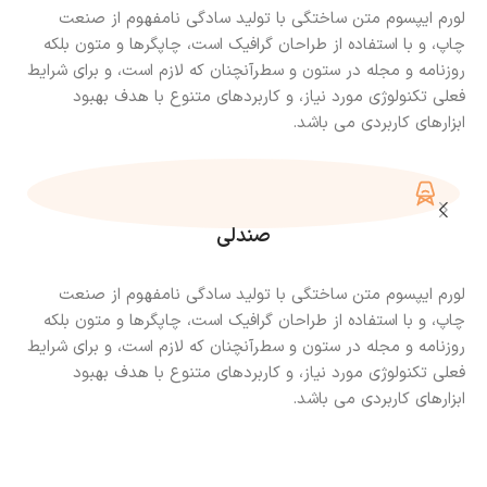
لورم ایپسوم متن ساختگی با تولید سادگی نامفهوم از صنعت
چاپ، و با استفاده از طراحان گرافیک است، چاپگرها و متون بلکه
روزنامه و مجله در ستون و سطرآنچنان که لازم است، و برای شرایط
فعلی تکنولوژی مورد نیاز، و کاربردهای متنوع با هدف بهبود
ابزارهای کاربردی می باشد.
صندلی
لورم ایپسوم متن ساختگی با تولید سادگی نامفهوم از صنعت
چاپ، و با استفاده از طراحان گرافیک است، چاپگرها و متون بلکه
روزنامه و مجله در ستون و سطرآنچنان که لازم است، و برای شرایط
فعلی تکنولوژی مورد نیاز، و کاربردهای متنوع با هدف بهبود
ابزارهای کاربردی می باشد.