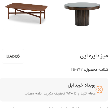
میز دایره ایی
شناسه محصول:
TB-263
رویداد خرید اپل
عجله کنید و تا 20% تخفیف بگیرید ادامه مطلب