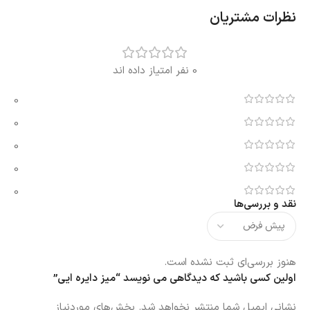
نظرات مشتریان
0 نفر امتیاز داده اند
0
0
0
0
0
نقد و بررسی‌ها
هنوز بررسی‌ای ثبت نشده است.
اولین کسی باشید که دیدگاهی می نویسد “میز دایره ایی”
نشانی ایمیل شما منتشر نخواهد شد.
بخش‌های موردنیاز