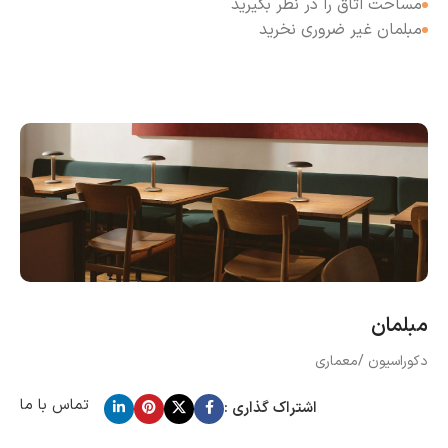
مساحت اتاق را در نظر بگیرید
مبلمان غیر ضروری نخرید
مبلمان
دکوراسیون /معماری
تماس با ما
اشتراک گذاری :