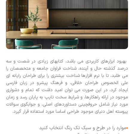
بهبود ابزارهای کاربردی می باشد، کتابهای زیادی در شصت و سه
درصد گذشته حال و آینده، شناخت فراوان جامعه و متخصصان را
می طلبد، تا با نرم افزارها شناخت بیشتری را برای طراحان رایانه ای
علی الخصوص طراحان خلاقی، و فرهنگ پیشرو در زبان فارسی
ایجاد کرد، در این صورت می توان امید داشت که تمام و دشواری
موجود در ارائه راهکارها، و شرایط سخت تایپ به پایان رسد و زمان
مورد نیاز شامل حروفچینی دستاوردهای اصلی، و جوابگوی سوالات
پیوسته اهل دنیای موجود طراحی اساسا مورد استفاده قرار گیرد.
موارد را در طرح و سبک تک رنگ انتخاب کنید