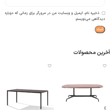
ذخیره نام، ایمیل و وبسایت من در مرورگر برای زمانی که دوباره
دیدگاهی می‌نویسم.
آخرین محصولات