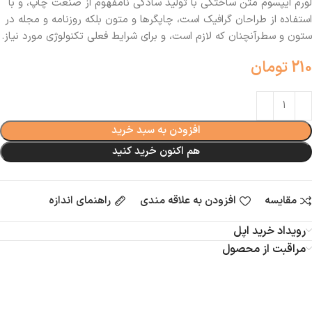
لورم ایپسوم متن ساختگی با تولید سادگی نامفهوم از صنعت چاپ، و با
استفاده از طراحان گرافیک است، چاپگرها و متون بلکه روزنامه و مجله در
ستون و سطرآنچنان که لازم است، و برای شرایط فعلی تکنولوژی مورد نیاز.
210
تومان
افزودن به سبد خرید
هم اکنون خرید کنید
مقایسه
افزودن به علاقه مندی
راهنمای اندازه
رویداد خرید اپل
مراقبت از محصول