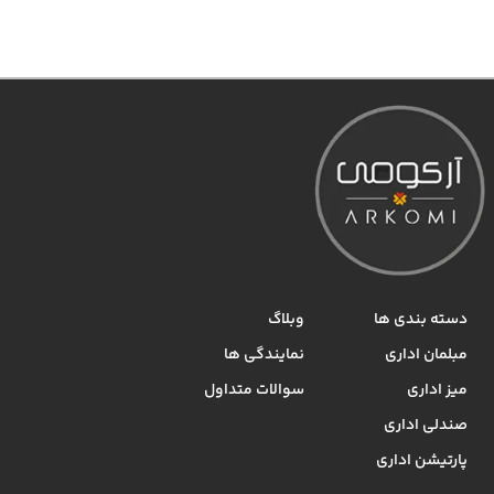
دسته بندی ها
وبلاگ
مبلمان اداری
نمایندگی ها
میز اداری
سوالات متداول
صندلی اداری
پارتیشن اداری