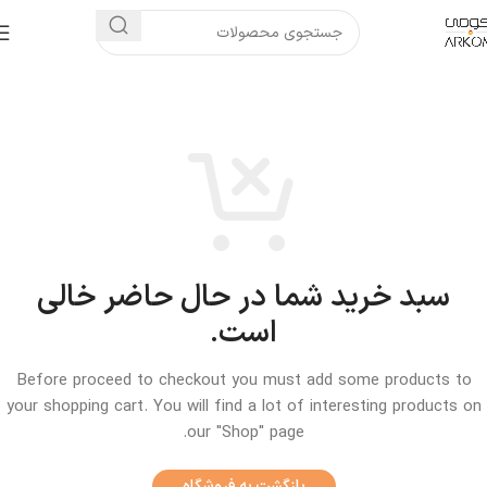
سبد خرید شما در حال حاضر خالی
است.
Before proceed to checkout you must add some products to
your shopping cart.
You will find a lot of interesting products on
our "Shop" page.
بازگشت به فروشگاه