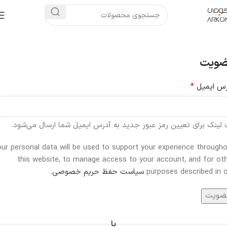
ویت
*
رس ایمیل
لینک برای تعیین رمز عبور جدید به آدرس ایمیل شما ارسال می‌شود.
ur personal data will be used to support your experience through
this website, to manage access to your account, and for ot
purposes described in 
سیاست حفظ حریم خصوصی
.
ضویت
یا