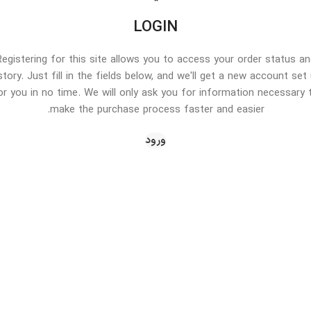
LOGIN
Registering for this site allows you to access your order status an
story. Just fill in the fields below, and we'll get a new account set
or you in no time. We will only ask you for information necessary 
make the purchase process faster and easier.
ورود