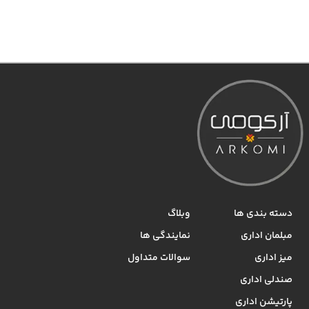
دسته بندی ها
وبلاگ
مبلمان اداری
نمایندگی ها
میز اداری
سوالات متداول
صندلی اداری
پارتیشن اداری