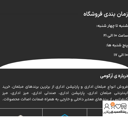
زمان بندی فروشگاه
شنبه تا چهار شنبه:
ساعت ۱۰ الی ۲۱
پنج شنبه ها:
۱۰ الی ۱۷
درباره ی آرکومی
فروش انواع مبلمان اداری و پارتیشن اداری از برترین برندهای مبلمان. خرید
اینترنتی مبلمان اداری، پارتیشن اداری، صندلی اداری، میز اداری، میز
کنفرانس از برندهای معتبر داخلی و خارجی به همراه ضمانت اصالت محصولات.
0
روشگاه
علاقه مندی
سبد خرید
حساب کاربری من