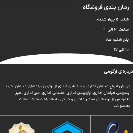
زمان بندی فروشگاه
شنبه تا چهار شنبه:
ساعت ۱۰ الی ۲۱
پنج شنبه ها:
۱۰ الی ۱۷
درباره ی آرکومی
فروش انواع مبلمان اداری و پارتیشن اداری از برترین برندهای مبلمان. خرید
اینترنتی مبلمان اداری، پارتیشن اداری، صندلی اداری، میز اداری، میز
کنفرانس از برندهای معتبر داخلی و خارجی به همراه ضمانت اصالت
محصولات.