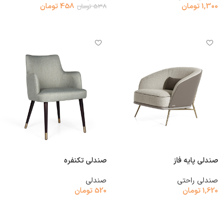
1,300
تومان
458
تومان
538
تومان
افزودن به سبد خرید
افزودن به سبد خرید
صندلی پایه فاز
صندلی تکنفره
صندلی راحتی
صندلی
1,620
تومان
520
تومان
افزودن به سبد خرید
افزودن به سبد خرید