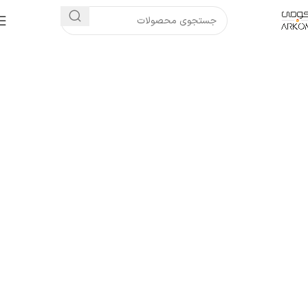
فروشگاه