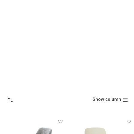
Show column