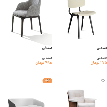
صندلی
صندلی
صندلی
صندلی
275
تومان
485
تومان
افزودن به سبد خرید
افزودن به سبد خرید
-10%