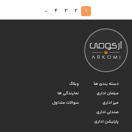
→
4
3
2
1
دسته بندی ها
وبلاگ
مبلمان اداری
نمایندگی ها
میز اداری
سوالات متداول
صندلی اداری
پارتیشن اداری