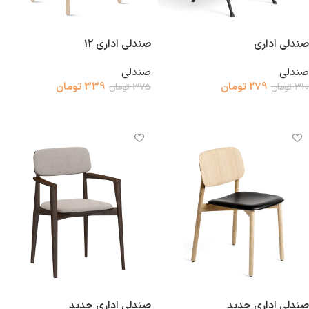
صندلی اداری
صندلی اداری 12
صندلی
صندلی
279
تومان
339
تومان
310
تومان
375
تومان
افزودن به سبد خرید
افزودن به سبد خرید
صندلی اداری جدید
صندلی اداری جدید