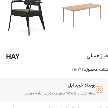
میز عسلی
شناسه محصول:
TB-261
رویداد خرید اپل
عجله کنید و تا 20% تخفیف بگیرید ادامه مطلب