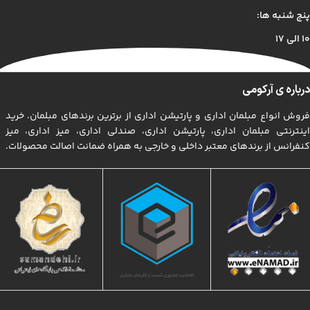
پنج شنبه ها:
۱۰ الی ۱۷
درباره ی آرکومی
فروش انواع مبلمان اداری و پارتیشن اداری از برترین برندهای مبلمان. خرید
اینترنتی مبلمان اداری، پارتیشن اداری، صندلی اداری، میز اداری، میز
کنفرانس از برندهای معتبر داخلی و خارجی به همراه ضمانت اصالت محصولات.