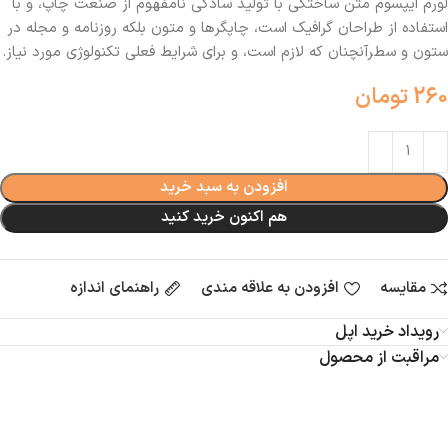
لورم ایپسوم متن ساختگی با تولید سادگی نامفهوم از صنعت چاپ، و با
استفاده از طراحان گرافیک است، چاپگرها و متون بلکه روزنامه و مجله در
ستون و سطرآنچنان که لازم است، و برای شرایط فعلی تکنولوژی مورد نیاز.
260
تومان
افزودن به سبد خرید
هم اکنون خرید کنید
مقایسه
افزودن به علاقه مندی
راهنمای اندازه
رویداد خرید اپل
مراقبت از محصول