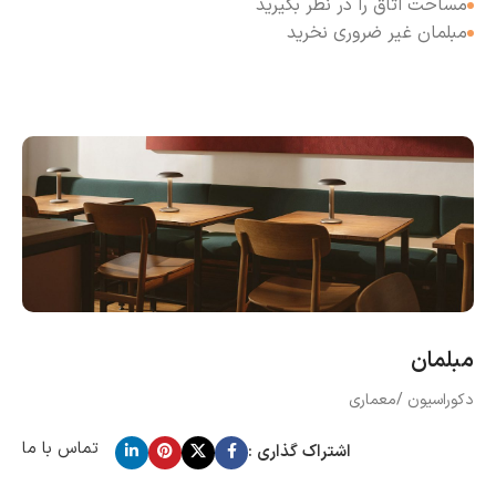
مساحت اتاق را در نظر بگیرید
مبلمان غیر ضروری نخرید
مبلمان
دکوراسیون /معماری
تماس با ما
اشتراک گذاری :