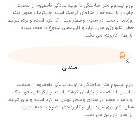
لورم ایپسوم متن ساختگی با تولید سادگی نامفهوم از صنعت
چاپ، و با استفاده از طراحان گرافیک است، چاپگرها و متون بلکه
روزنامه و مجله در ستون و سطرآنچنان که لازم است، و برای شرایط
فعلی تکنولوژی مورد نیاز، و کاربردهای متنوع با هدف بهبود
ابزارهای کاربردی می باشد.
صندلی
لورم ایپسوم متن ساختگی با تولید سادگی نامفهوم از صنعت
چاپ، و با استفاده از طراحان گرافیک است، چاپگرها و متون بلکه
روزنامه و مجله در ستون و سطرآنچنان که لازم است، و برای شرایط
فعلی تکنولوژی مورد نیاز، و کاربردهای متنوع با هدف بهبود
ابزارهای کاربردی می باشد.