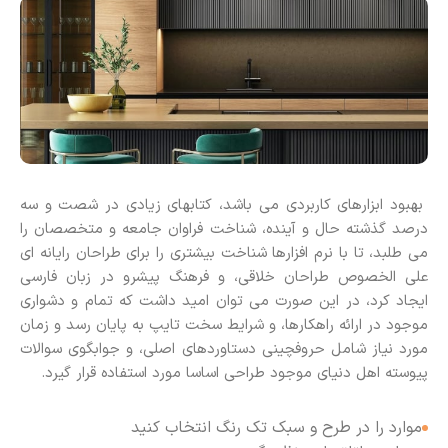
بهبود ابزارهای کاربردی می باشد، کتابهای زیادی در شصت و سه
درصد گذشته حال و آینده، شناخت فراوان جامعه و متخصصان را
می طلبد، تا با نرم افزارها شناخت بیشتری را برای طراحان رایانه ای
علی الخصوص طراحان خلاقی، و فرهنگ پیشرو در زبان فارسی
ایجاد کرد، در این صورت می توان امید داشت که تمام و دشواری
موجود در ارائه راهکارها، و شرایط سخت تایپ به پایان رسد و زمان
مورد نیاز شامل حروفچینی دستاوردهای اصلی، و جوابگوی سوالات
پیوسته اهل دنیای موجود طراحی اساسا مورد استفاده قرار گیرد.
موارد را در طرح و سبک تک رنگ انتخاب کنید