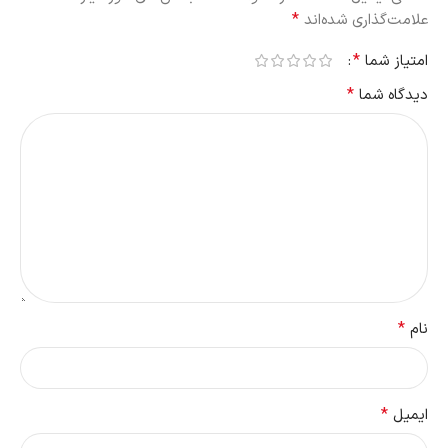
*
علامت‌گذاری شده‌اند
*
امتیاز شما
*
دیدگاه شما
*
نام
*
ایمیل