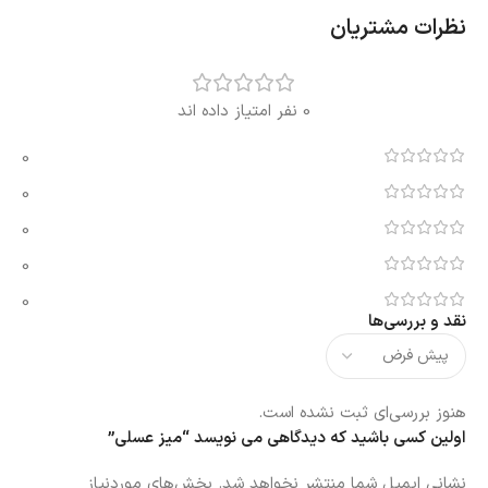
نظرات مشتریان
0 نفر امتیاز داده اند
0
0
0
0
0
نقد و بررسی‌ها
هنوز بررسی‌ای ثبت نشده است.
اولین کسی باشید که دیدگاهی می نویسد “میز عسلی”
نشانی ایمیل شما منتشر نخواهد شد.
بخش‌های موردنیاز