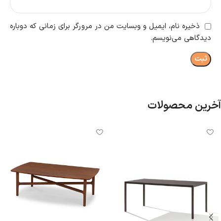
ذخیره نام، ایمیل و وبسایت من در مرورگر برای زمانی که دوباره
دیدگاهی می‌نویسم.
آخرین محصولات