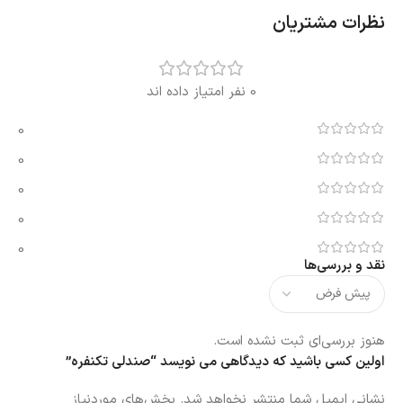
نظرات مشتریان
0 نفر امتیاز داده اند
0
0
0
0
0
نقد و بررسی‌ها
هنوز بررسی‌ای ثبت نشده است.
اولین کسی باشید که دیدگاهی می نویسد “صندلی تکنفره”
نشانی ایمیل شما منتشر نخواهد شد.
بخش‌های موردنیاز