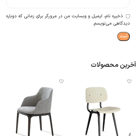
ذخیره نام، ایمیل و وبسایت من در مرورگر برای زمانی که دوباره
دیدگاهی می‌نویسم.
آخرین محصولات