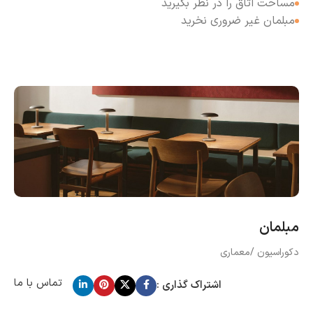
مساحت اتاق را در نظر بگیرید
مبلمان غیر ضروری نخرید
مبلمان
دکوراسیون /معماری
تماس با ما
اشتراک گذاری :