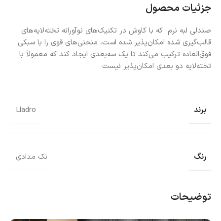
جزئیات محصول
صندلی لبه نرم که با کاوش در تکنیک‌های نوآورانه تخته‌لایه‌های
قالب‌گیری شده امکان‌پذیر شده است، منحنی‌های قوی را با سبکی
فوق‌العاده ترکیب می‌کند تا یک سه‌بعدی ایجاد کند که معمولاً با
تخته‌لایه دو بعدی امکان‌پذیر نیست
برند
Lladro
رنگ
نک مدادی
توضیحات