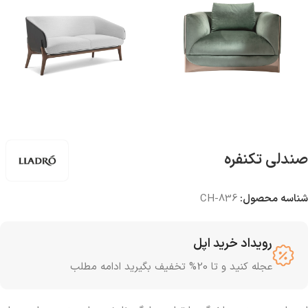
صندلی تکنفره
شناسه محصول:
CH-836
رویداد خرید اپل
عجله کنید و تا 20% تخفیف بگیرید ادامه مطلب