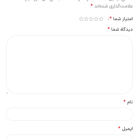
*
علامت‌گذاری شده‌اند
*
امتیاز شما
*
دیدگاه شما
*
نام
*
ایمیل