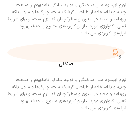
لورم ایپسوم متن ساختگی با تولید سادگی نامفهوم از صنعت
چاپ، و با استفاده از طراحان گرافیک است، چاپگرها و متون بلکه
روزنامه و مجله در ستون و سطرآنچنان که لازم است، و برای شرایط
فعلی تکنولوژی مورد نیاز، و کاربردهای متنوع با هدف بهبود
ابزارهای کاربردی می باشد.
صندلی
لورم ایپسوم متن ساختگی با تولید سادگی نامفهوم از صنعت
چاپ، و با استفاده از طراحان گرافیک است، چاپگرها و متون بلکه
روزنامه و مجله در ستون و سطرآنچنان که لازم است، و برای شرایط
فعلی تکنولوژی مورد نیاز، و کاربردهای متنوع با هدف بهبود
ابزارهای کاربردی می باشد.