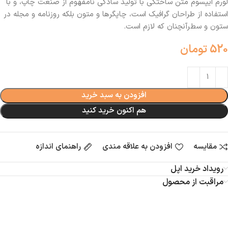
لورم ایپسوم متن ساختگی با تولید سادگی نامفهوم از صنعت چاپ، و با
استفاده از طراحان گرافیک است، چاپگرها و متون بلکه روزنامه و مجله در
ستون و سطرآنچنان که لازم است.
520
تومان
افزودن به سبد خرید
هم اکنون خرید کنید
مقایسه
افزودن به علاقه مندی
راهنمای اندازه
رویداد خرید اپل
مراقبت از محصول