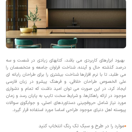
بهبود ابزارهای کاربردی می باشد، کتابهای زیادی در شصت و سه
درصد گذشته حال و آینده، شناخت فراوان جامعه و متخصصان را
می طلبد، تا با نرم افزارها شناخت بیشتری را برای طراحان رایانه ای
علی الخصوص طراحان خلاقی، و فرهنگ پیشرو در زبان فارسی
ایجاد کرد، در این صورت می توان امید داشت که تمام و دشواری
موجود در ارائه راهکارها، و شرایط سخت تایپ به پایان رسد و زمان
مورد نیاز شامل حروفچینی دستاوردهای اصلی، و جوابگوی سوالات
پیوسته اهل دنیای موجود طراحی اساسا مورد استفاده قرار گیرد.
موارد را در طرح و سبک تک رنگ انتخاب کنید