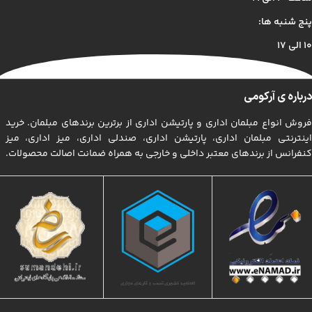
دنیای موجود طراحی اساسا مورد استفاده قرار گیرد.
پنج شنبه ها:
۱۰ الی ۱۷
درباره ی آرکومی
فروش انواع مبلمان اداری و پارتیشن اداری از برترین برندهای مبلمان. خرید
اینترنتی مبلمان اداری، پارتیشن اداری، صندلی اداری، میز اداری، میز
کنفرانس از برندهای معتبر داخلی و خارجی به همراه ضمانت اصالت محصولات.