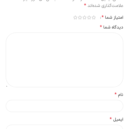
*
علامت‌گذاری شده‌اند
*
امتیاز شما
*
دیدگاه شما
*
نام
*
ایمیل