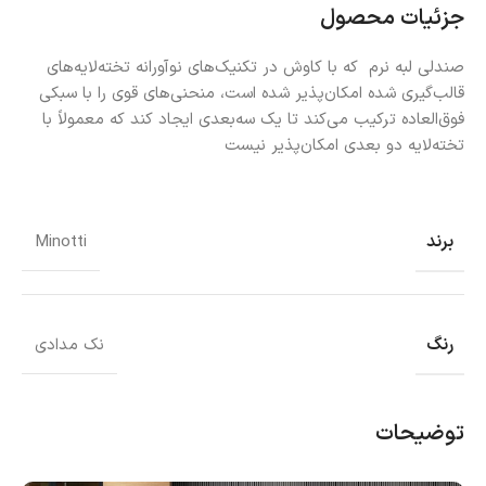
جزئیات محصول
صندلی لبه نرم که با کاوش در تکنیک‌های نوآورانه تخته‌لایه‌های
قالب‌گیری شده امکان‌پذیر شده است، منحنی‌های قوی را با سبکی
فوق‌العاده ترکیب می‌کند تا یک سه‌بعدی ایجاد کند که معمولاً با
تخته‌لایه دو بعدی امکان‌پذیر نیست
برند
Minotti
رنگ
نک مدادی
توضیحات