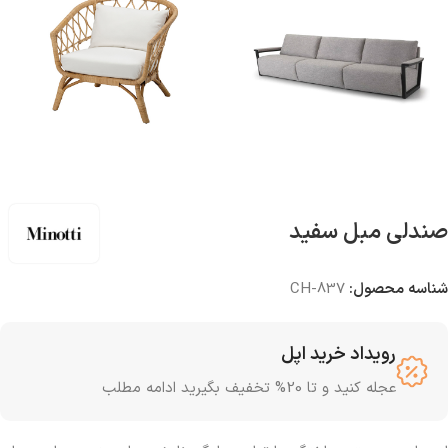
صندلی مبل سفید
شناسه محصول:
CH-837
رویداد خرید اپل
عجله کنید و تا 20% تخفیف بگیرید ادامه مطلب