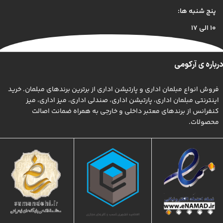
پنج شنبه ها:
۱۰ الی ۱۷
درباره ی آرکومی
فروش انواع مبلمان اداری و پارتیشن اداری از برترین برندهای مبلمان. خرید
اینترنتی مبلمان اداری، پارتیشن اداری، صندلی اداری، میز اداری، میز
کنفرانس از برندهای معتبر داخلی و خارجی به همراه ضمانت اصالت
محصولات.