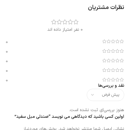
نظرات مشتریان
0 نفر امتیاز داده اند
0
0
0
0
0
نقد و بررسی‌ها
هنوز بررسی‌ای ثبت نشده است.
اولین کسی باشید که دیدگاهی می نویسد “صندلی مبل سفید”
نشانی ایمیل شما منتشر نخواهد شد.
بخش‌های موردنیاز