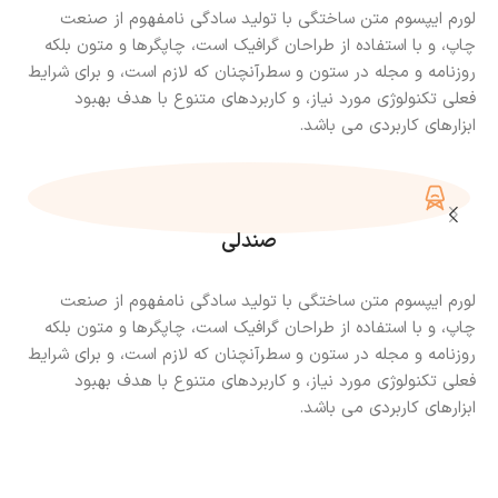
لورم ایپسوم متن ساختگی با تولید سادگی نامفهوم از صنعت
چاپ، و با استفاده از طراحان گرافیک است، چاپگرها و متون بلکه
روزنامه و مجله در ستون و سطرآنچنان که لازم است، و برای شرایط
فعلی تکنولوژی مورد نیاز، و کاربردهای متنوع با هدف بهبود
ابزارهای کاربردی می باشد.
صندلی
لورم ایپسوم متن ساختگی با تولید سادگی نامفهوم از صنعت
چاپ، و با استفاده از طراحان گرافیک است، چاپگرها و متون بلکه
روزنامه و مجله در ستون و سطرآنچنان که لازم است، و برای شرایط
فعلی تکنولوژی مورد نیاز، و کاربردهای متنوع با هدف بهبود
ابزارهای کاربردی می باشد.