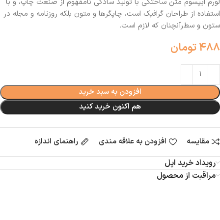
لورم ایپسوم متن ساختگی با تولید سادگی نامفهوم از صنعت چاپ، و با
استفاده از طراحان گرافیک است، چاپگرها و متون بلکه روزنامه و مجله در
ستون و سطرآنچنان که لازم است.
488
تومان
افزودن به سبد خرید
هم اکنون خرید کنید
مقایسه
افزودن به علاقه مندی
راهنمای اندازه
رویداد خرید اپل
مراقبت از محصول