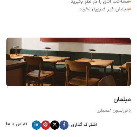
مساحت اتاق را در نظر بگیرید
مبلمان غیر ضروری نخرید
مبلمان
دکوراسیون /معماری
تماس با ما
اشتراک گذاری :