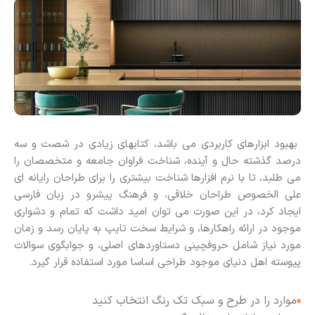
بهبود ابزارهای کاربردی می باشد، کتابهای زیادی در شصت و سه
درصد گذشته حال و آینده، شناخت فراوان جامعه و متخصصان را
می طلبد، تا با نرم افزارها شناخت بیشتری را برای طراحان رایانه ای
علی الخصوص طراحان خلاقی، و فرهنگ پیشرو در زبان فارسی
ایجاد کرد، در این صورت می توان امید داشت که تمام و دشواری
موجود در ارائه راهکارها، و شرایط سخت تایپ به پایان رسد و زمان
مورد نیاز شامل حروفچینی دستاوردهای اصلی، و جوابگوی سوالات
پیوسته اهل دنیای موجود طراحی اساسا مورد استفاده قرار گیرد.
موارد را در طرح و سبک تک رنگ انتخاب کنید