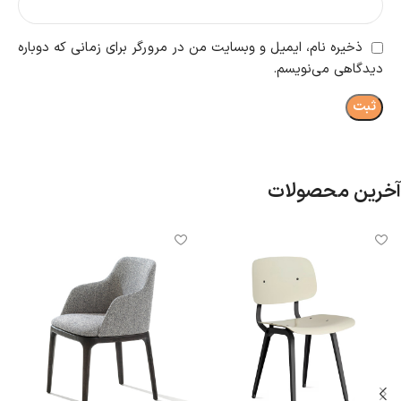
ذخیره نام، ایمیل و وبسایت من در مرورگر برای زمانی که دوباره
دیدگاهی می‌نویسم.
آخرین محصولات