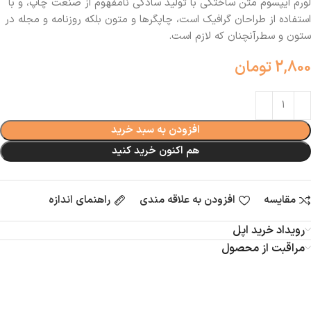
لورم ایپسوم متن ساختگی با تولید سادگی نامفهوم از صنعت چاپ، و با
استفاده از طراحان گرافیک است، چاپگرها و متون بلکه روزنامه و مجله در
ستون و سطرآنچنان که لازم است.
2,800
تومان
افزودن به سبد خرید
هم اکنون خرید کنید
مقایسه
افزودن به علاقه مندی
راهنمای اندازه
رویداد خرید اپل
مراقبت از محصول