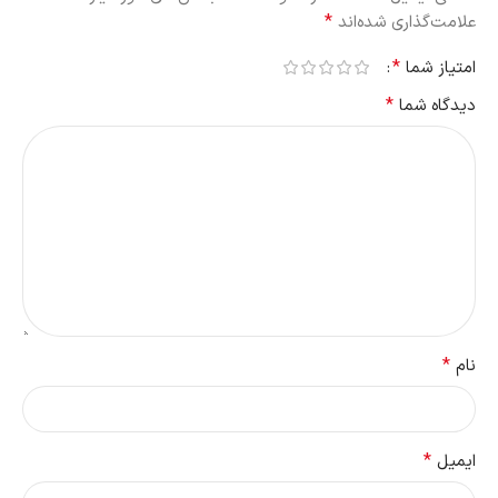
*
علامت‌گذاری شده‌اند
*
امتیاز شما
*
دیدگاه شما
*
نام
*
ایمیل