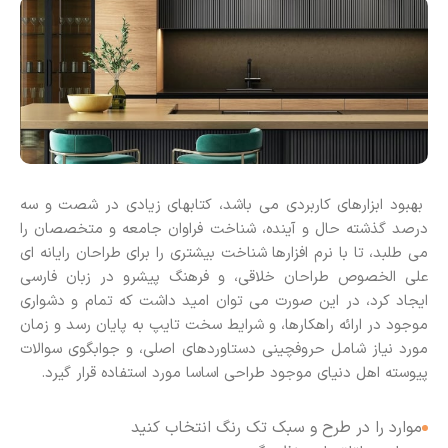
بهبود ابزارهای کاربردی می باشد، کتابهای زیادی در شصت و سه
درصد گذشته حال و آینده، شناخت فراوان جامعه و متخصصان را
می طلبد، تا با نرم افزارها شناخت بیشتری را برای طراحان رایانه ای
علی الخصوص طراحان خلاقی، و فرهنگ پیشرو در زبان فارسی
ایجاد کرد، در این صورت می توان امید داشت که تمام و دشواری
موجود در ارائه راهکارها، و شرایط سخت تایپ به پایان رسد و زمان
مورد نیاز شامل حروفچینی دستاوردهای اصلی، و جوابگوی سوالات
پیوسته اهل دنیای موجود طراحی اساسا مورد استفاده قرار گیرد.
موارد را در طرح و سبک تک رنگ انتخاب کنید