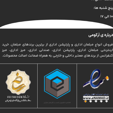
دنیای موجود طراحی اساسا مورد استفاده قرار گیرد.
پنج شنبه ها:
۱۰ الی ۱۷
درباره ی آرکومی
فروش انواع مبلمان اداری و پارتیشن اداری از برترین برندهای مبلمان. خرید
اینترنتی مبلمان اداری، پارتیشن اداری، صندلی اداری، میز اداری، میز
کنفرانس از برندهای معتبر داخلی و خارجی به همراه ضمانت اصالت محصولات.