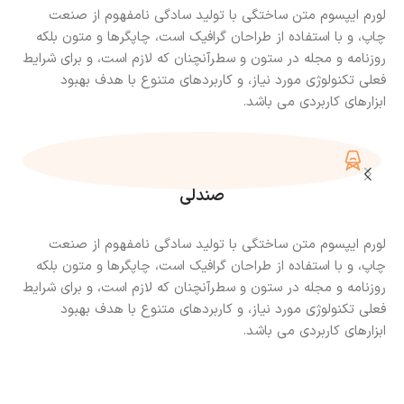
لورم ایپسوم متن ساختگی با تولید سادگی نامفهوم از صنعت
چاپ، و با استفاده از طراحان گرافیک است، چاپگرها و متون بلکه
روزنامه و مجله در ستون و سطرآنچنان که لازم است، و برای شرایط
فعلی تکنولوژی مورد نیاز، و کاربردهای متنوع با هدف بهبود
ابزارهای کاربردی می باشد.
صندلی
لورم ایپسوم متن ساختگی با تولید سادگی نامفهوم از صنعت
چاپ، و با استفاده از طراحان گرافیک است، چاپگرها و متون بلکه
روزنامه و مجله در ستون و سطرآنچنان که لازم است، و برای شرایط
فعلی تکنولوژی مورد نیاز، و کاربردهای متنوع با هدف بهبود
ابزارهای کاربردی می باشد.