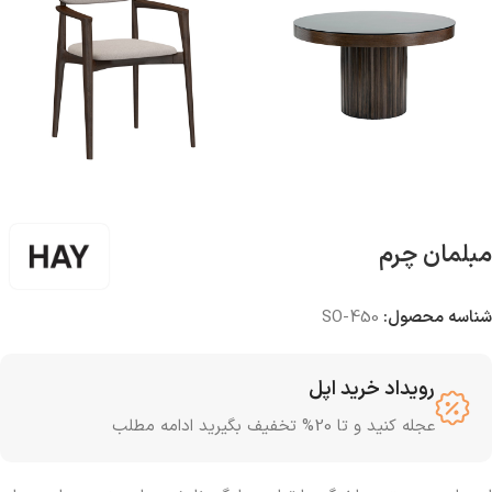
مبلمان چرم
شناسه محصول:
SO-450
رویداد خرید اپل
عجله کنید و تا 20% تخفیف بگیرید ادامه مطلب