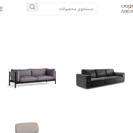
خانه
مبلمان