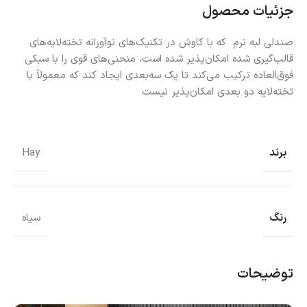
جزئیات محصول
صندلی لبه نرم که با کاوش در تکنیک‌های نوآورانه تخته‌لایه‌های
قالب‌گیری شده امکان‌پذیر شده است، منحنی‌های قوی را با سبکی
فوق‌العاده ترکیب می‌کند تا یک سه‌بعدی ایجاد کند که معمولاً با
تخته‌لایه دو بعدی امکان‌پذیر نیست
برند
Hay
رنگ
سیاه
توضیحات