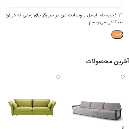
ذخیره نام، ایمیل و وبسایت من در مرورگر برای زمانی که دوباره
دیدگاهی می‌نویسم.
آخرین محصولات