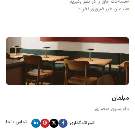
مساحت اتاق را در نظر بگیرید
مبلمان غیر ضروری نخرید
مبلمان
دکوراسیون /معماری
تماس با ما
اشتراک گذاری :