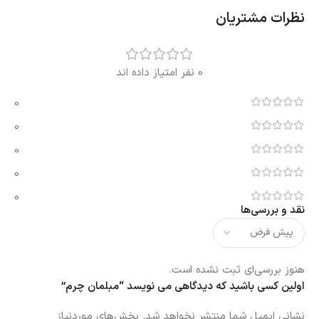
نظرات مشتریان
0 نفر امتیاز داده اند
0
0
0
0
0
نقد و بررسی‌ها
هنوز بررسی‌ای ثبت نشده است.
اولین کسی باشید که دیدگاهی می نویسد “مبلمان چرم”
نشانی ایمیل شما منتشر نخواهد شد.
بخش‌های موردنیاز