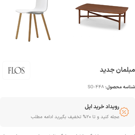
مبلمان جدید
شناسه محصول:
SO-448
رویداد خرید اپل
عجله کنید و تا 20% تخفیف بگیرید ادامه مطلب