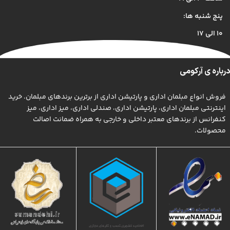
دنیای موجود طراحی اساسا مورد استفاده قرار گیرد.
پنج شنبه ها:
۱۰ الی ۱۷
درباره ی آرکومی
فروش انواع مبلمان اداری و پارتیشن اداری از برترین برندهای مبلمان. خرید
اینترنتی مبلمان اداری، پارتیشن اداری، صندلی اداری، میز اداری، میز
کنفرانس از برندهای معتبر داخلی و خارجی به همراه ضمانت اصالت
محصولات.