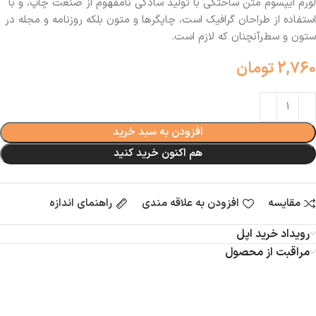
لورم ایپسوم متن ساختگی با تولید سادگی نامفهوم از صنعت چاپ، و با
استفاده از طراحان گرافیک است، چاپگرها و متون بلکه روزنامه و مجله در
ستون و سطرآنچنان که لازم است.
2,760
تومان
افزودن به سبد خرید
هم اکنون خرید کنید
مقایسه
افزودن به علاقه مندی
راهنمای اندازه
رویداد خرید اپل
مراقبت از محصول