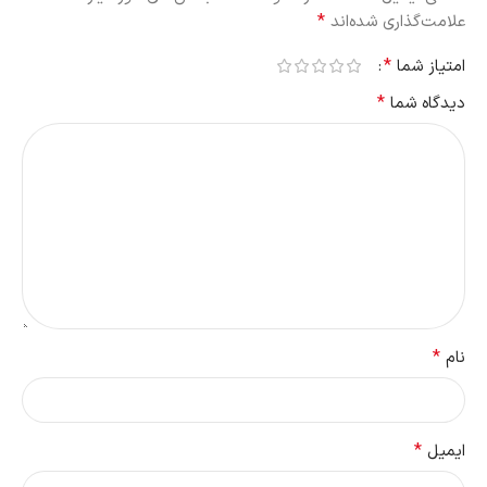
*
علامت‌گذاری شده‌اند
*
امتیاز شما
*
دیدگاه شما
*
نام
*
ایمیل