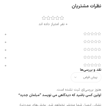
نظرات مشتریان
0 نفر امتیاز داده اند
0
0
0
0
0
نقد و بررسی‌ها
هنوز بررسی‌ای ثبت نشده است.
اولین کسی باشید که دیدگاهی می نویسد “مبلمان جدید”
نشانی ایمیل شما منتشر نخواهد شد.
بخش‌های موردنیاز