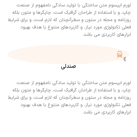
لورم ایپسوم متن ساختگی با تولید سادگی نامفهوم از صنعت
چاپ، و با استفاده از طراحان گرافیک است، چاپگرها و متون بلکه
روزنامه و مجله در ستون و سطرآنچنان که لازم است، و برای شرایط
فعلی تکنولوژی مورد نیاز، و کاربردهای متنوع با هدف بهبود
ابزارهای کاربردی می باشد.
صندلی
لورم ایپسوم متن ساختگی با تولید سادگی نامفهوم از صنعت
چاپ، و با استفاده از طراحان گرافیک است، چاپگرها و متون بلکه
روزنامه و مجله در ستون و سطرآنچنان که لازم است، و برای شرایط
فعلی تکنولوژی مورد نیاز، و کاربردهای متنوع با هدف بهبود
ابزارهای کاربردی می باشد.