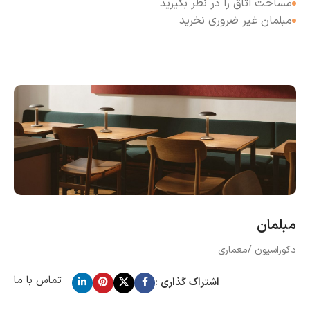
مساحت اتاق را در نظر بگیرید
مبلمان غیر ضروری نخرید
مبلمان
دکوراسیون /معماری
تماس با ما
اشتراک گذاری :