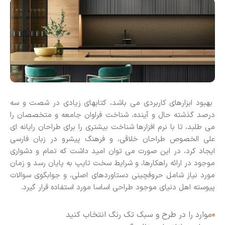
بهبود ابزارهای کاربردی می باشد، کتابهای زیادی در شصت و سه
درصد گذشته حال و آینده، شناخت فراوان جامعه و متخصصان را
می طلبد، تا با نرم افزارها شناخت بیشتری را برای طراحان رایانه ای
علی الخصوص طراحان خلاقی، و فرهنگ پیشرو در زبان فارسی
ایجاد کرد، در این صورت می توان امید داشت که تمام و دشواری
موجود در ارائه راهکارها، و شرایط سخت تایپ به پایان رسد و زمان
مورد نیاز شامل حروفچینی دستاوردهای اصلی، و جوابگوی سوالات
پیوسته اهل دنیای موجود طراحی اساسا مورد استفاده قرار گیرد.
موارد را در طرح و سبک تک رنگ انتخاب کنید