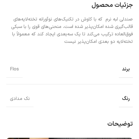
جزئیات محصول
صندلی لبه نرم که با کاوش در تکنیک‌های نوآورانه تخته‌لایه‌های
قالب‌گیری شده امکان‌پذیر شده است، منحنی‌های قوی را با سبکی
فوق‌العاده ترکیب می‌کند تا یک سه‌بعدی ایجاد کند که معمولاً با
تخته‌لایه دو بعدی امکان‌پذیر نیست
برند
Flos
رنگ
نک مدادی
توضیحات