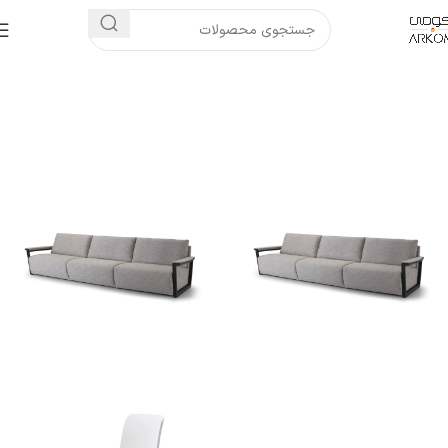
خانه
مبلمان