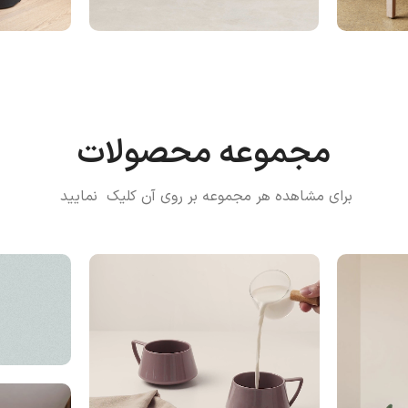
مجموعه محصولات
برای مشاهده هر مجموعه بر روی آن کلیک نمایید