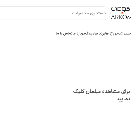
صولات
پروژه ها
برند‌ ها
وبلاگ
درباره ما
تماس با ما
ی مشاهده مبلمان کلیک
 مشاهده مبلمان کلیک
یید
ید
برای مشاهده مبلمان کلیک
نمایید