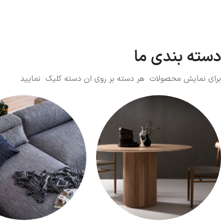
دسته بندی ما
برای نمایش محصولات هر دسته بر روی ان دسته کلیک نمایید