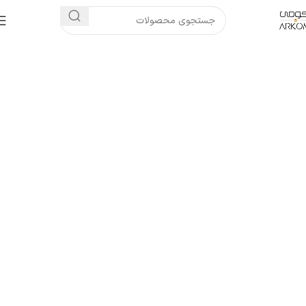
لوازم جانبی