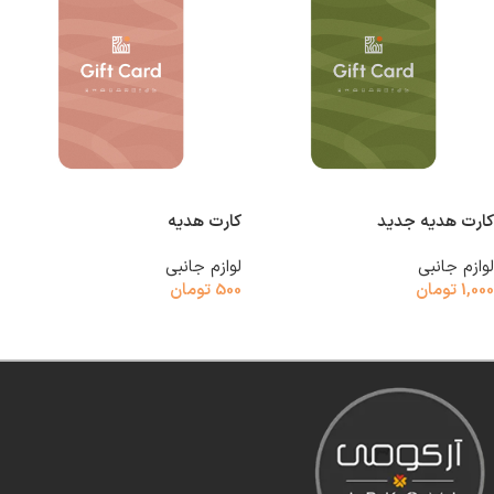
کارت هدیه جدید
کارت هدیه
لوازم جانبی
لوازم جانبی
1,000
تومان
500
تومان
افزودن به سبد خرید
افزودن به سبد خرید