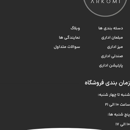
دسته بندی ها
وبلاگ
مبلمان اداری
نمایندگی ها
میز اداری
سوالات متداول
صندلی اداری
پارتیشن اداری
زمان بندی فروشگاه
شنبه تا چهار شنبه:
ساعت ۱۰ الی ۲۱
پنج شنبه ها:
۱۰ الی ۱۷