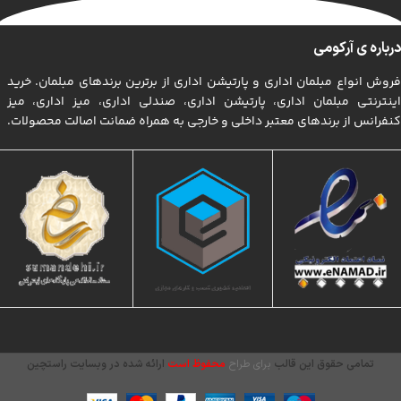
درباره ی آرکومی
فروش انواع مبلمان اداری و پارتیشن اداری از برترین برندهای مبلمان. خرید
اینترنتی مبلمان اداری، پارتیشن اداری، صندلی اداری، میز اداری، میز
کنفرانس از برندهای معتبر داخلی و خارجی به همراه ضمانت اصالت محصولات.
تمامی حقوق این قالب
برای طراح
محفوظ است
ارائه شده در وبسایت راستچین