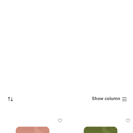
Show column