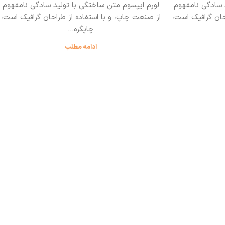
 سادگی نامفهوم
لورم ایپسوم متن ساختگی با تولید سادگی نامفهوم
حان گرافیک است،
از صنعت چاپ، و با استفاده از طراحان گرافیک است،
چاپگره...
ادامه مطلب