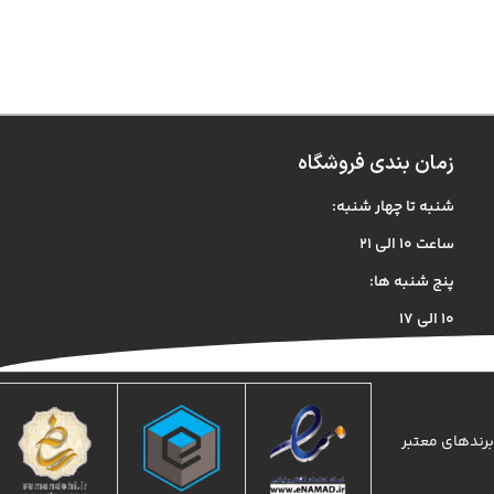
زمان بندی فروشگاه
شنبه تا چهار شنبه:
ساعت ۱۰ الی ۲۱
پنج شنبه ها:
۱۰ الی ۱۷
برندهای معتبر