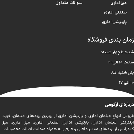
میز اداری
سوالات متداول
صندلی اداری
پارتیشن اداری
زمان بندی فروشگاه
شنبه تا چهار شنبه:
ساعت ۱۰ الی ۲۱
پنج شنبه ها:
۱۰ الی ۱۷
درباره ی آرکومی
فروش انواع مبلمان اداری و پارتیشن اداری از برترین برندهای مبلمان. خرید
اینترنتی مبلمان اداری، پارتیشن اداری، صندلی اداری، میز اداری، میز
کنفرانس از برندهای معتبر داخلی و خارجی به همراه ضمانت اصالت محصولات.