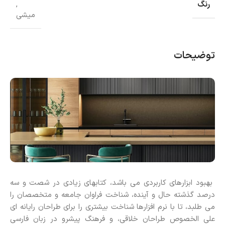
رنگ
,
میشی
توضیحات
بهبود ابزارهای کاربردی می باشد، کتابهای زیادی در شصت و سه
درصد گذشته حال و آینده، شناخت فراوان جامعه و متخصصان را
می طلبد، تا با نرم افزارها شناخت بیشتری را برای طراحان رایانه ای
علی الخصوص طراحان خلاقی، و فرهنگ پیشرو در زبان فارسی