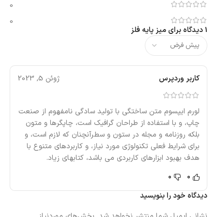
0
0
1 دیدگاه برای
میز پایه فلز
کاربر وردپرس
ژوئن 5, 2023
لورم ایپسوم متن ساختگی با تولید سادگی نامفهوم از صنعت
چاپ، و با استفاده از طراحان گرافیک است، چاپگرها و متون
بلکه روزنامه و مجله در ستون و سطرآنچنان که لازم است، و
برای شرایط فعلی تکنولوژی مورد نیاز، و کاربردهای متنوع با
هدف بهبود ابزارهای کاربردی می باشد، کتابهای زیاد.
0
0
دیدگاه خود را بنویسید
نشانی ایمیل شما منتشر نخواهد شد.
بخش‌های موردنیاز