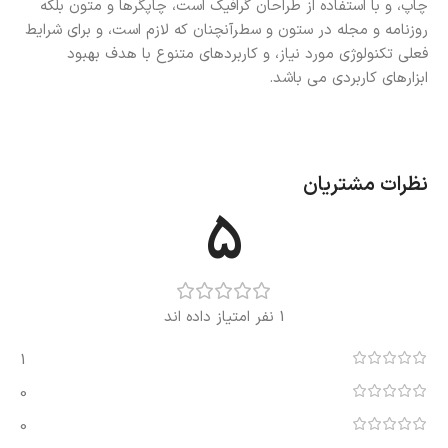
چاپ، و با استفاده از طراحان گرافیک است، چاپگرها و متون بلکه
روزنامه و مجله در ستون و سطرآنچنان که لازم است، و برای شرایط
فعلی تکنولوژی مورد نیاز، و کاربردهای متنوع با هدف بهبود
ابزارهای کاربردی می باشد.
نظرات مشتریان
5
1 نفر امتیاز داده اند
1
0
0