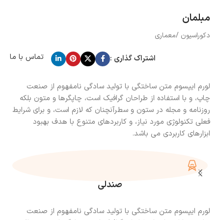
مبلمان
دکوراسیون /معماری
تماس با ما
اشتراک گذاری :
لورم ایپسوم متن ساختگی با تولید سادگی نامفهوم از صنعت
چاپ، و با استفاده از طراحان گرافیک است، چاپگرها و متون بلکه
روزنامه و مجله در ستون و سطرآنچنان که لازم است، و برای شرایط
فعلی تکنولوژی مورد نیاز، و کاربردهای متنوع با هدف بهبود
ابزارهای کاربردی می باشد.
صندلی
لورم ایپسوم متن ساختگی با تولید سادگی نامفهوم از صنعت