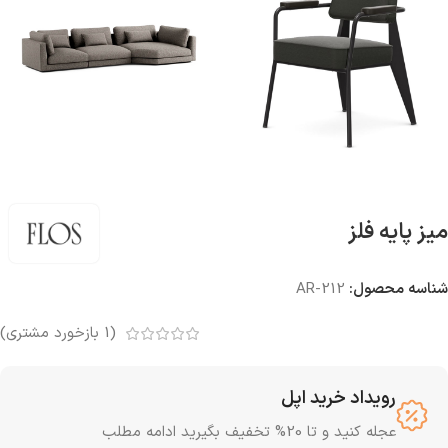
میز پایه فلز
شناسه محصول:
AR-212
(
1
بازخورد مشتری)
رویداد خرید اپل
عجله کنید و تا 20% تخفیف بگیرید ادامه مطلب