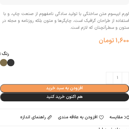
لورم ایپسوم متن ساختگی با تولید سادگی نامفهوم از صنعت چاپ، و با
استفاده از طراحان گرافیک است، چاپگرها و متون بلکه روزنامه و مجله در
ستون و سطرآنچنان که لازم است.
1,600
تومان
رنگ
افزودن به سبد خرید
هم اکنون خرید کنید
مقایسه
افزودن به علاقه مندی
راهنمای اندازه