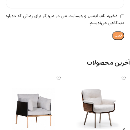
ذخیره نام، ایمیل و وبسایت من در مرورگر برای زمانی که دوباره
دیدگاهی می‌نویسم.
آخرین محصولات