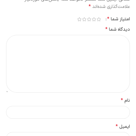
*
علامت‌گذاری شده‌اند
*
امتیاز شما
*
دیدگاه شما
*
نام
*
ایمیل