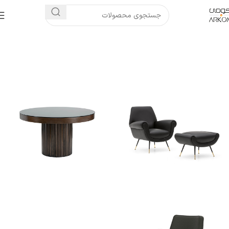
خانه
صندلی راحتی