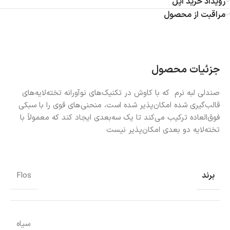
رویداد خرید اپل
مراقبت از محصول
جزئیات محصول
صندلی لبه نرم که با کاوش در تکنیک‌های نوآورانه تخته‌لایه‌های
قالب‌گیری شده امکان‌پذیر شده است، منحنی‌های قوی را با سبکی
فوق‌العاده ترکیب می‌کند تا یک سه‌بعدی ایجاد کند که معمولاً با
تخته‌لایه دو بعدی امکان‌پذیر نیست
برند
Flos
سیاه