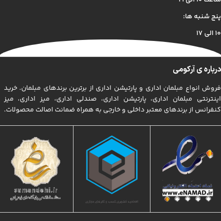
ساعت ۱۰ الی ۲۱
دنیای موجود طراحی اساسا مورد استفاده قرار گیرد.
پنج شنبه ها:
۱۰ الی ۱۷
درباره ی آرکومی
فروش انواع مبلمان اداری و پارتیشن اداری از برترین برندهای مبلمان. خرید
اینترنتی مبلمان اداری، پارتیشن اداری، صندلی اداری، میز اداری، میز
کنفرانس از برندهای معتبر داخلی و خارجی به همراه ضمانت اصالت محصولات.