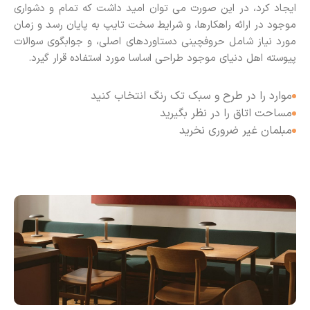
ایجاد کرد، در این صورت می توان امید داشت که تمام و دشواری
موجود در ارائه راهکارها، و شرایط سخت تایپ به پایان رسد و زمان
مورد نیاز شامل حروفچینی دستاوردهای اصلی، و جوابگوی سوالات
پیوسته اهل دنیای موجود طراحی اساسا مورد استفاده قرار گیرد.
موارد را در طرح و سبک تک رنگ انتخاب کنید
مساحت اتاق را در نظر بگیرید
مبلمان غیر ضروری نخرید