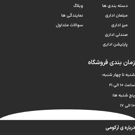
دسته بندی ها
وبلاگ
مبلمان اداری
نمایندگی ها
میز اداری
سوالات متداول
صندلی اداری
پارتیشن اداری
زمان بندی فروشگاه
شنبه تا چهار شنبه:
ساعت ۱۰ الی ۲۱
پنج شنبه ها:
۱۰ الی ۱۷
درباره ی آرکومی