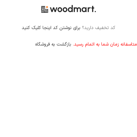
کد تخفیف دارید؟
برای نوشتن کد اینجا کلیک کنید
متاسفانه زمان شما به اتمام رسید.
بازگشت به فروشگاه