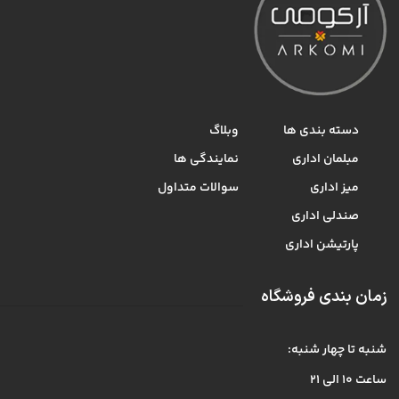
دسته بندی ها
وبلاگ
مبلمان اداری
نمایندگی ها
میز اداری
سوالات متداول
صندلی اداری
پارتیشن اداری
زمان بندی فروشگاه
شنبه تا چهار شنبه:
ساعت ۱۰ الی ۲۱