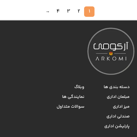
→
4
3
2
1
دسته بندی ها
وبلاگ
مبلمان اداری
نمایندگی ها
میز اداری
سوالات متداول
صندلی اداری
پارتیشن اداری