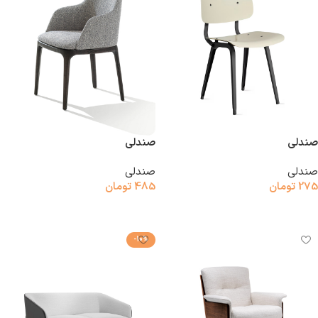
صندلی
صندلی
صندلی
صندلی
275
تومان
485
تومان
افزودن به سبد خرید
افزودن به سبد خرید
-10%