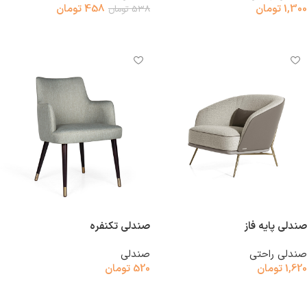
1,300
تومان
458
تومان
538
تومان
افزودن به سبد خرید
افزودن به سبد خرید
صندلی پایه فاز
صندلی تکنفره
صندلی راحتی
صندلی
1,620
تومان
520
تومان
افزودن به سبد خرید
افزودن به سبد خرید