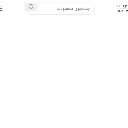
فروشگاه