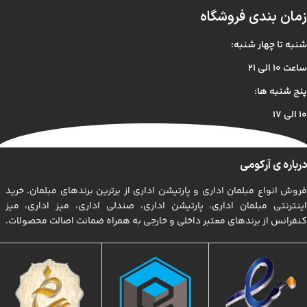
زمان بندی فروشگاه
شنبه تا چهار شنبه:
ساعت ۱۰ الی ۲۱
پنج شنبه ها:
۱۰ الی ۱۷
درباره ی آرکومی
فروش انواع مبلمان اداری و پارتیشن اداری از برترین برندهای مبلمان. خرید
اینترنتی مبلمان اداری، پارتیشن اداری، صندلی اداری، میز اداری، میز
کنفرانس از برندهای معتبر داخلی و خارجی به همراه ضمانت اصالت محصولات.