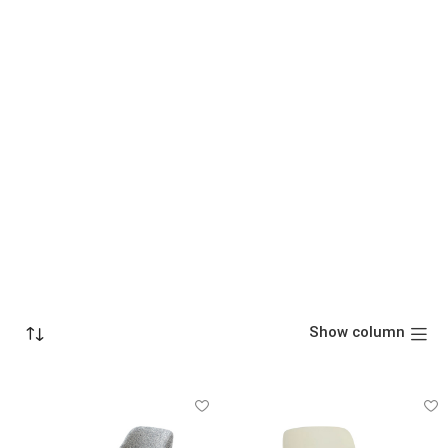
Show column