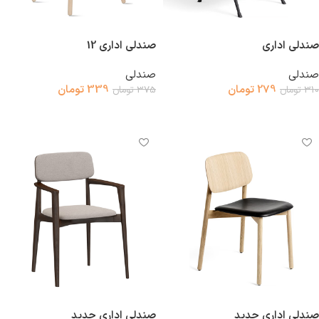
صندلی اداری
صندلی اداری 12
صندلی
صندلی
279
تومان
339
تومان
310
تومان
375
تومان
افزودن به سبد خرید
افزودن به سبد خرید
صندلی اداری جدید
صندلی اداری جدید